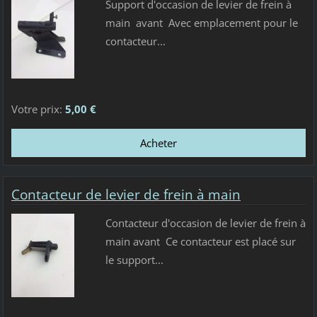
Support d'occasion de levier de frein à
main avant Avec emplacement pour le
contacteur...
Votre prix:
5,00 €
Contacteur de levier de frein à main
Contacteur d'occasion de levier de frein à
main avant Ce contacteur est placé sur
le support...