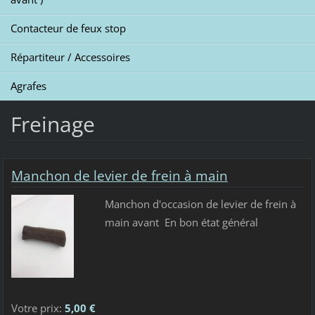
Contacteur de feux stop
Répartiteur / Accessoires
Agrafes
Freinage
Manchon de levier de frein à main
Manchon d'occasion de levier de frein à
main avant En bon état général
Votre prix:
5,00 €