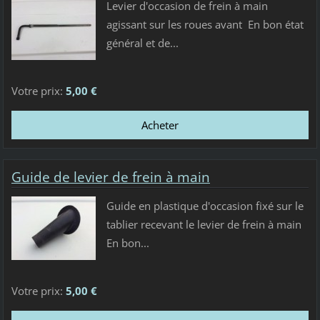
Levier d'occasion de frein à main
agissant sur les roues avant En bon état
général et de...
Votre prix:
5,00 €
Guide de levier de frein à main
Guide en plastique d'occasion fixé sur le
tablier recevant le levier de frein à main
En bon...
Votre prix:
5,00 €