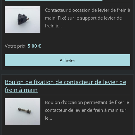
Contacteur d'occasion de levier de frein à
main Fixé sur le support de levier de
frein à...
Votre prix:
5,00 €
Boulon de fixation de contacteur de levier de
frein à main
Boulon d'occasion permettant de fixer le
contacteur de levier de frein à main sur
le...