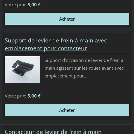
Votre prix:
5,00 €
Support de levier de frein à main avec
emplacement pour contacteur
Support d'occasion de levier de frein à
main agissant sur les roues avant avec
emplacement pour...
Votre prix:
5,00 €
Contacteur de levier de frein à main