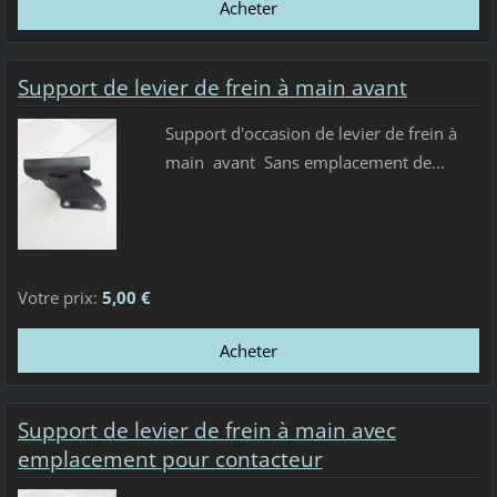
Support de levier de frein à main avant
Support d'occasion de levier de frein à
main avant Sans emplacement de...
Votre prix:
5,00 €
Support de levier de frein à main avec
emplacement pour contacteur