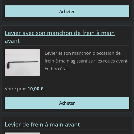
Levier avec son manchon de frein à main
avant
Levier et son manchon d'occasion de
frein à main agissant sur les roues avant
En bon état...
Votre prix:
10,00 €
Levier de frein à main avant