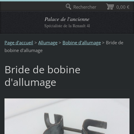
Rechercher
0,00 €
Palace de l'ancienne
Spécialiste de la Renault 4l
Page d'accueil
>
Allumage
>
Bobine d'allumage
>
Bride de
bobine d'allumage
Bride de bobine
d'allumage