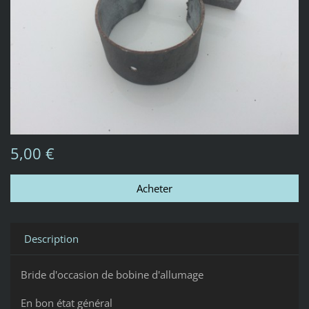
5,00 €
Description
Bride d'occasion de bobine d'allumage
En bon état général