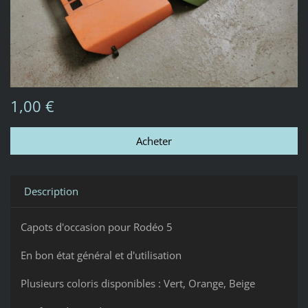
1,00 €
Description
Capots d'occasion pour Rodéo 5
En bon état général et d'utilisation
Plusieurs coloris disponibles : Vert, Orange, Beige