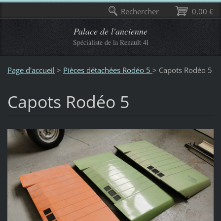
Rechercher
0,00 €
Palace de l'ancienne
Spécialiste de la Renault 4l
Page d'accueil
>
Pièces détachées Rodéo 5
>
Capots Rodéo 5
Capots Rodéo 5