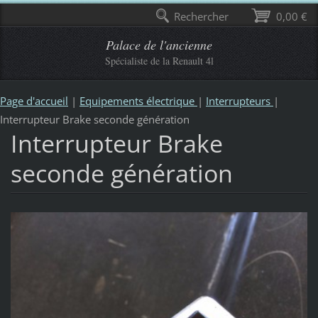
Rechercher
0,00 €
Palace de l'ancienne
Spécialiste de la Renault 4l
Page d'accueil
|
Equipements électrique
|
Interrupteurs
|
Interrupteur Brake seconde génération
Interrupteur Brake
seconde génération