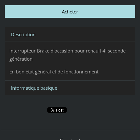
Description
Interrupteur Brake d'occasion pour renault 4l seconde
génération
En bon état général et de fonctionnement
Informatique basique