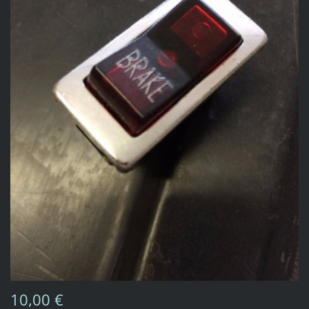
10,00 €