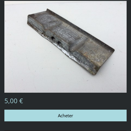
5,00 €