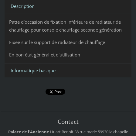
Description
Patte d'occasion de fixation inférieure de radiateur de
chauffage pour console chauffage seconde génération
Fixée sur le support de radiateur de chauffage
En bon état général et d'utilisation
Informatique basique
Contact
Palace de l'Ancienne
Huart Benoît
38 rue marle
59930 la chapelle