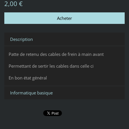
2,00 €
Description
Patte de retenu des cables de frein à main avant
Permettant de sertir les cables dans celle ci
En bon état général
Informatique basique