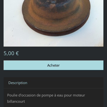
5,00 €
Description
Poulie d'occasion de pompe à eau pour moteur
billancourt