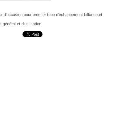
r d'occasion pour premier tube d'échappement billancourt
 général et d'utilisation