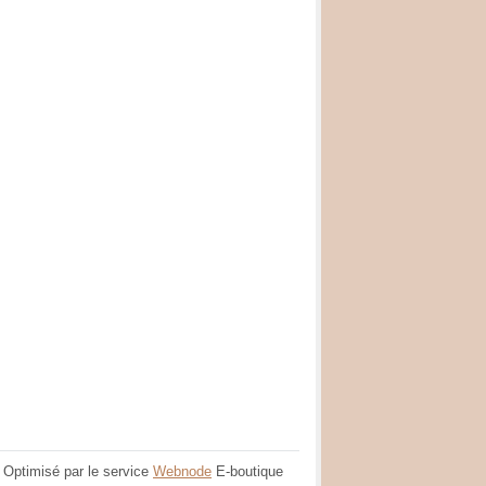
Optimisé par le service
Webnode
E-boutique