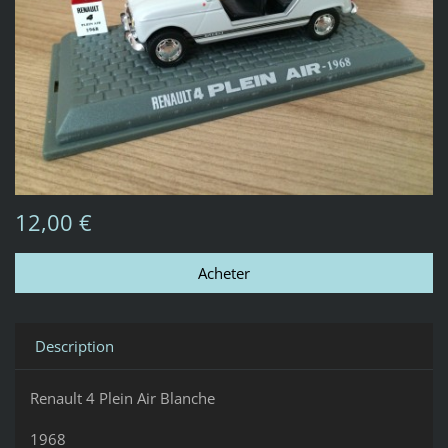
12,00 €
Description
Renault 4 Plein Air Blanche
1968