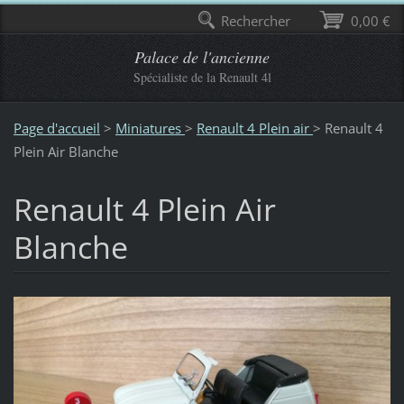
Rechercher
0,00 €
Palace de l'ancienne
Spécialiste de la Renault 4l
Page d'accueil
>
Miniatures
>
Renault 4 Plein air
>
Renault 4
Plein Air Blanche
Renault 4 Plein Air
Blanche