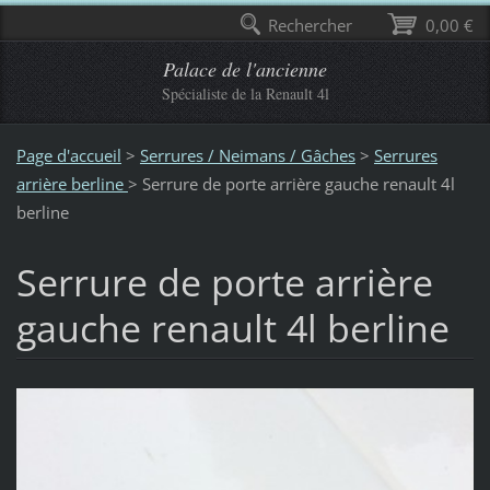
Rechercher
0,00 €
Palace de l'ancienne
Spécialiste de la Renault 4l
Page d'accueil
>
Serrures / Neimans / Gâches
>
Serrures
arrière berline
>
Serrure de porte arrière gauche renault 4l
berline
Serrure de porte arrière
gauche renault 4l berline