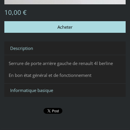
10,00 €
Description
Serrure de porte arrière gauche de renault 4l berline
En bon état général et de fonctionnement
Informatique basique