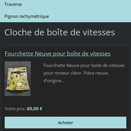
Traverse
Pignon tachymétrique
Cloche de boîte de vitesses
Fourchette Neuve pour boîte de vitesses
Fourchette Neuve pour boîte de vitesses
pour moteur cléon Pièce neuve,
d'origine...
Votre prix:
60,00 €