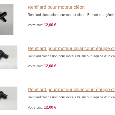
Reniflard pour moteur cléon
Reniflard d'occasion pour moteur cléon En bon état général 
12,00 €
Votre prix:
Reniflard pour moteur billancourt équipé d
Reniflard d'occasion pour moteur billancourt équipé d'un ca
12,00 €
Votre prix:
Reniflard pour moteur billancourt équipé d
Reniflard d'occasion pour moteur billancourt équipé d'un ca
12,00 €
Votre prix: