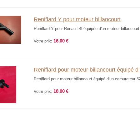
Reniflard Y pour moteur billancourt
Reniflard Y pour Renault 4l équipée d'un moteur billancourt
16,00 €
Votre prix:
Reniflard pour moteur billancourt équipé d
Reniflard pour moteur billancourt équipé d'un carburateur 3
18,00 €
Votre prix: