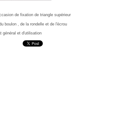
ccasion de fixation de triangle supérieur
 boulon , de la rondelle et de l'écrou
 général et d'utilisation