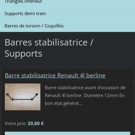
Triangles inférieur
Supports demi train
Barres de torsion / Coquilles
Barres stabilisatrice /
Supports
Barre stabilisatrice Renault 4l berline
Barre stabilisatrice avant d'occasion de
Renault 4l berline Diamètre 12mm En
bon état général...
Votre prix:
20,00 €