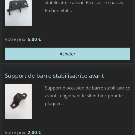
stabilisatrice avant Fixé sur le chassis
En bon état...
Votre prix:
5,00 €
Support de barre stabilisatrice avant
Support d'occasion de barre stabilisatrice
avant , englobant le silentbloc pour le
plaquer...
Votre prix:
2,00 €