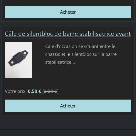
Câle de silentbloc de barre stabilisatrice avant
Câle d'occasion se situant entre le
chassis et le silentbloc sur la barre
stabilisatrice...
Votre prix:
0,50 €
(
0,00 €
)