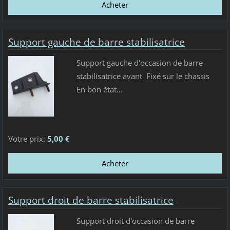
Support gauche de barre stabilisatrice
Support gauche d'occasion de barre
stabilisatrice avant Fixé sur le chassis
En bon état...
Votre prix:
5,00 €
Support droit de barre stabilisatrice
Support droit d'occasion de barre