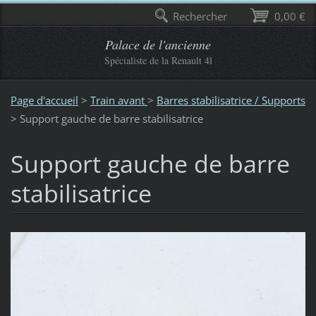
Rechercher
0,00 €
Palace de l'ancienne
Spécialiste de la Renault 4l
Page d'accueil
>
Train avant
>
Barres stabilisatrice / Supports
>
Support gauche de barre stabilisatrice
Support gauche de barre
stabilisatrice