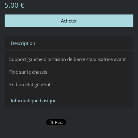
5,00 €
Description
Support gauche d'occasion de barre stabilisatrice avant
Fixé sur le chassis
En bon état général
Informatique basique