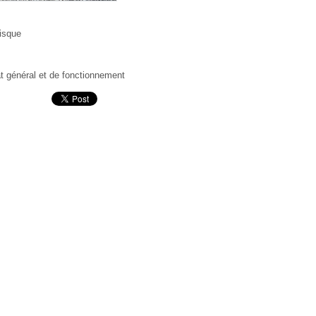
isque
t général et de fonctionnement