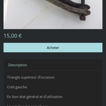
15,00 €
Description
Triangle supérieur d'occasion
Coté gauche
En bon état général et d'utilisation