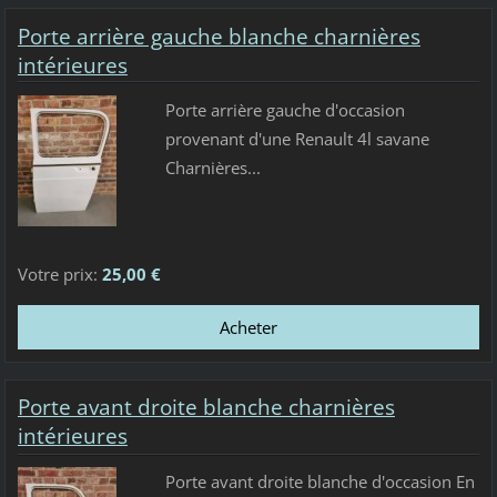
Porte arrière gauche blanche charnières
intérieures
Porte arrière gauche d'occasion
provenant d'une Renault 4l savane
Charnières...
Votre prix:
25,00 €
Porte avant droite blanche charnières
intérieures
Porte avant droite blanche d'occasion En