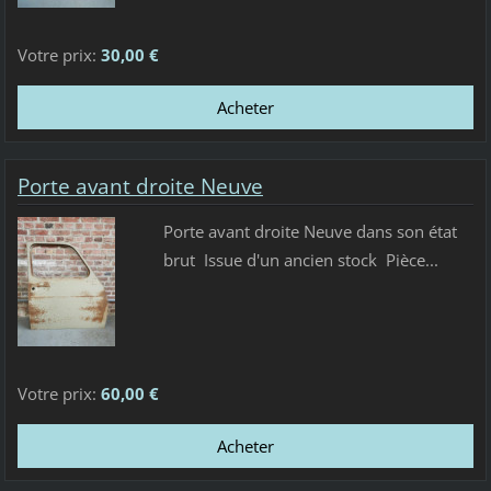
Votre prix:
30,00 €
Porte avant droite Neuve
Porte avant droite Neuve dans son état
brut Issue d'un ancien stock Pièce...
Votre prix:
60,00 €