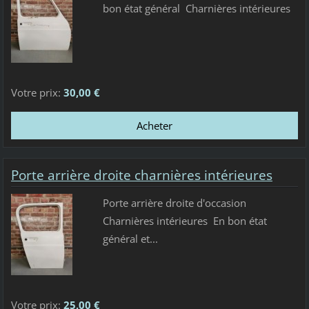
bon état général Charnières intérieures
Votre prix:
30,00 €
Porte arrière droite charnières intérieures
Porte arrière droite d'occasion
Charnières intérieures En bon état
général et...
Votre prix:
25,00 €