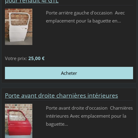
pour renault 4l GTL
Porte arrière gauche d'occasion Avec
emplacement pour la baguette en...
Votre prix:
25,00 €
Porte avant droite charnières intérieures
Porte avant droite d'occasion Charnières
intérieures Avec emplacement pour la
baguette...