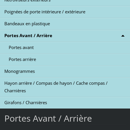
Poignées de porte intérieure / extérieure
Bandeaux en plastique
Portes Avant / Arrière
Portes avant
Portes arrière
Monogrammes
Hayon arrière / Compas de hayon / Cache compas /
Charnières
Girafons / Charnières
Portes Avant / Arrière