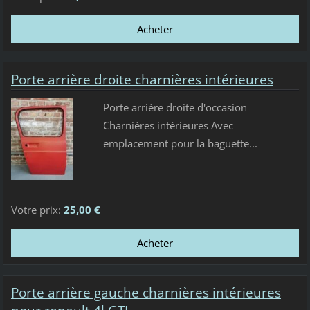
Porte arrière droite charnières intérieures
Porte arrière droite d'occasion
Charnières intérieures Avec
emplacement pour la baguette...
Votre prix:
25,00 €
Porte arrière gauche charnières intérieures