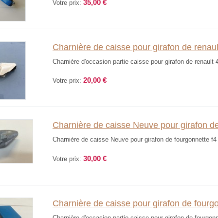
35,00 €
Votre prix:
Charnière de caisse pour girafon de renaul
Charnière d'occasion partie caisse pour girafon de renault 
20,00 €
Votre prix:
Charnière de caisse Neuve pour girafon de
Charnière de caisse Neuve pour girafon de fourgonnette f4 
30,00 €
Votre prix:
Charnière de caisse pour girafon de fourgo
Charnière d'occasion partie caisse pour girafon de fourgonn