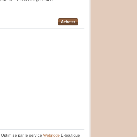
Acheter
Optimisé par le service
Webnode
E-boutique