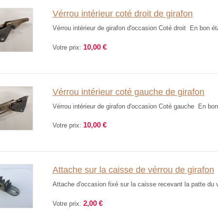
Vérrou intérieur coté droit de girafon
Vérrou intérieur de girafon d'occasion Coté droit En bon éta
10,00 €
Votre prix:
Vérrou intérieur coté gauche de girafon
Vérrou intérieur de girafon d'occasion Coté gauche En bon 
10,00 €
Votre prix:
Attache sur la caisse de vérrou de girafon
Attache d'occasion fixé sur la caisse recevant la patte du v
2,00 €
Votre prix: