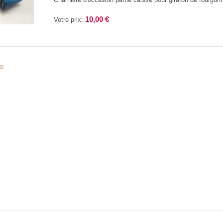
10,00 €
Votre prix: