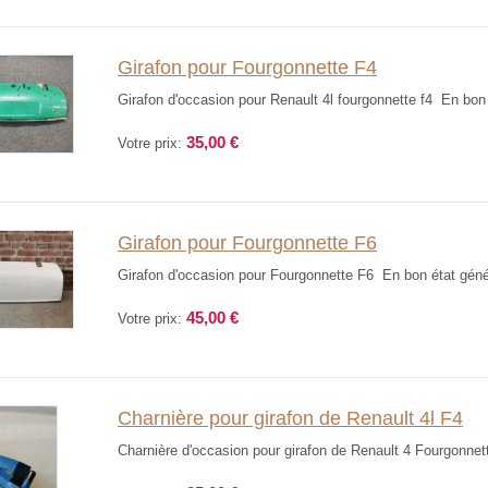
Girafon pour Fourgonnette F4
Girafon d'occasion pour Renault 4l fourgonnette f4 En bon ét
35,00 €
Votre prix:
Girafon pour Fourgonnette F6
Girafon d'occasion pour Fourgonnette F6 En bon état généra
45,00 €
Votre prix:
Charnière pour girafon de Renault 4l F4
Charnière d'occasion pour girafon de Renault 4 Fourgonnet