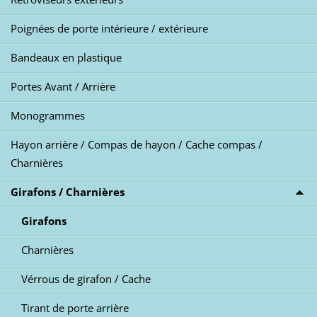
Poignées de porte intérieure / extérieure
Bandeaux en plastique
Portes Avant / Arrière
Monogrammes
Hayon arrière / Compas de hayon / Cache compas /
Charnières
Girafons / Charnières
Girafons
Charnières
Vérrous de girafon / Cache
Tirant de porte arrière