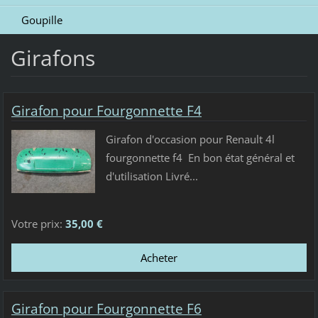
Goupille
Girafons
Girafon pour Fourgonnette F4
Girafon d'occasion pour Renault 4l
fourgonnette f4 En bon état général et
d'utilisation Livré...
Votre prix:
35,00 €
Girafon pour Fourgonnette F6