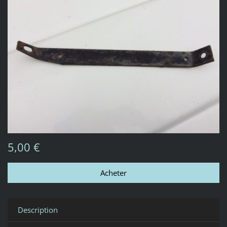
5,00 €
Description